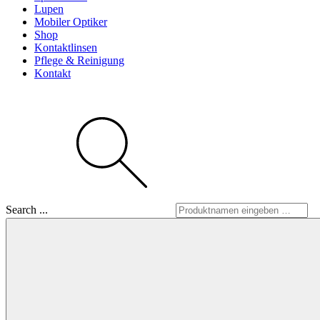
Lupen
Mobiler Optiker
Shop
Kontaktlinsen
Pflege & Reinigung
Kontakt
Search ...