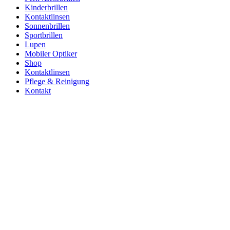
Kinderbrillen
Kontaktlinsen
Sonnenbrillen
Sportbrillen
Lupen
Mobiler Optiker
Shop
Kontaktlinsen
Pflege & Reinigung
Kontakt