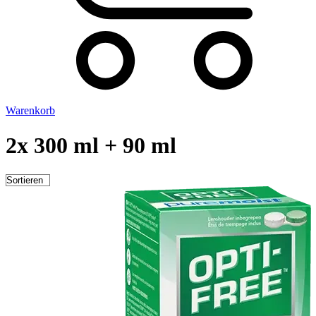
Warenkorb
2x 300 ml + 90 ml