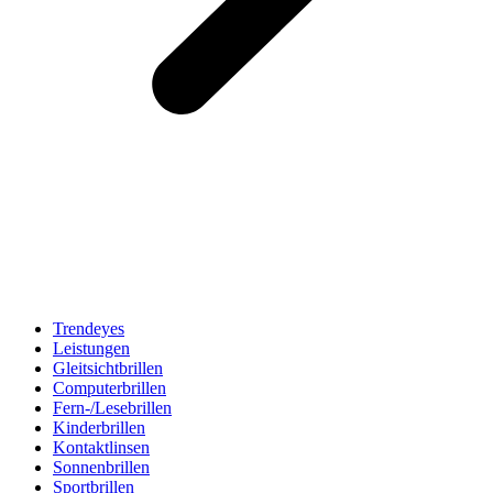
Trendeyes
Leistungen
Gleitsichtbrillen
Computerbrillen
Fern-/Lesebrillen
Kinderbrillen
Kontaktlinsen
Sonnenbrillen
Sportbrillen