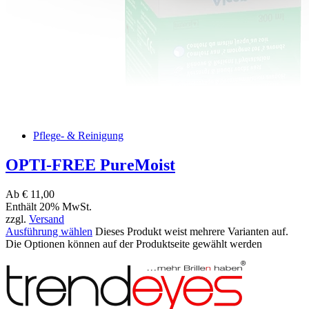
Pflege- & Reinigung
OPTI-FREE PureMoist
Ab
€
11,00
Enthält 20% MwSt.
zzgl.
Versand
Ausführung wählen
Dieses Produkt weist mehrere Varianten auf.
Die Optionen können auf der Produktseite gewählt werden