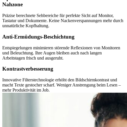
Nahzone
Präzise berechnete Sehbereiche für perfekte Sicht auf Monitor,
Tastatur und Dokumente. Keine Nackenverspannungen mehr durch
unnatürliche Kopfhaltung.
Anti-Ermüdungs-Beschichtung
Entspiegelungen minimieren störende Reflexionen von Monitoren
und Beleuchtung. Ihre Augen bleiben auch nach langen
Arbeitstagen frisch und ausgeruht.
Kontrast­verbesserung
Innovative Filterstechnologie erhöht den Bildschirmkontrast und
macht Texte gestocher scharf. Weniger Anstrengung beim Lesen –
mehr Produktivität im Job.