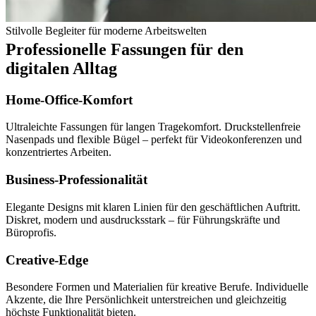
Stilvolle Begleiter für moderne Arbeitswelten
Professionelle Fassungen für den
digitalen Alltag
Home-Office-Komfort
Ultraleichte Fassungen für langen Tragekomfort. Druckstellenfreie
Nasenpads und flexible Bügel – perfekt für Videokonferenzen und
konzentriertes Arbeiten.
Business-Professionalität
Elegante Designs mit klaren Linien für den geschäftlichen Auftritt.
Diskret, modern und ausdrucksstark – für Führungskräfte und
Büroprofis.
Creative-Edge
Besondere Formen und Materialien für kreative Berufe. Individuelle
Akzente, die Ihre Persönlichkeit unterstreichen und gleichzeitig
höchste Funktionalität bieten.