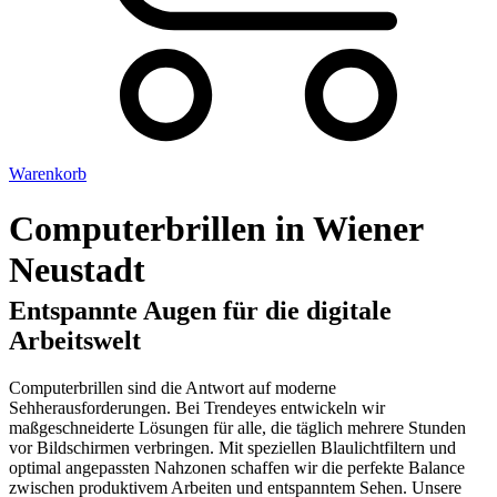
Warenkorb
Computerbrillen in Wiener
Neustadt
Entspannte Augen für die digitale
Arbeitswelt
Computerbrillen sind die Antwort auf moderne
Sehherausforderungen. Bei Trendeyes entwickeln wir
maßgeschneiderte Lösungen für alle, die täglich mehrere Stunden
vor Bildschirmen verbringen. Mit speziellen Blaulichtfiltern und
optimal angepassten Nahzonen schaffen wir die perfekte Balance
zwischen produktivem Arbeiten und entspanntem Sehen. Unsere