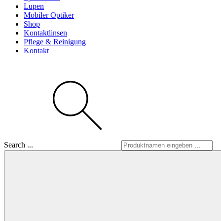
Lupen
Mobiler Optiker
Shop
Kontaktlinsen
Pflege & Reinigung
Kontakt
Search ...