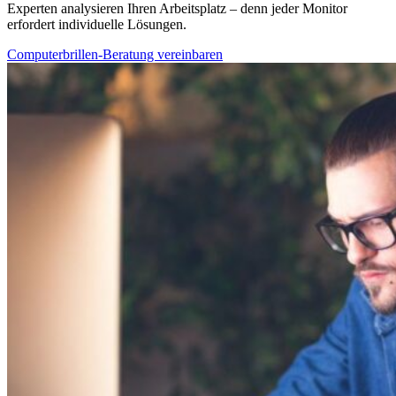
Experten analysieren Ihren Arbeitsplatz – denn jeder Monitor
erfordert individuelle Lösungen.
Computerbrillen-Beratung vereinbaren