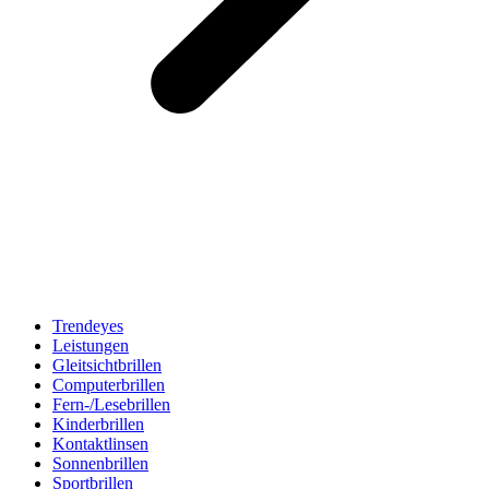
Trendeyes
Leistungen
Gleitsichtbrillen
Computerbrillen
Fern-/Lesebrillen
Kinderbrillen
Kontaktlinsen
Sonnenbrillen
Sportbrillen