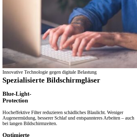
Innovative Technologie gegen digitale Belastung
Spezialisierte Bildschirmgläser
Blue-Light-
Protection
Hocheffektive Filter reduzieren schädliches Blaulicht. Weniger
Augenermüdung, besserer Schlaf und entspannteres Arbeiten – auch
bei langen Bildschirmzeiten.
Optimierte