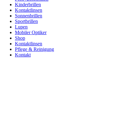
Kinderbrillen
Kontaktlinsen
Sonnenbrillen
Sportbrillen
Lupen
Mobiler Optiker
Shop
Kontaktlinsen
Pflege & Reinigung
Kontakt