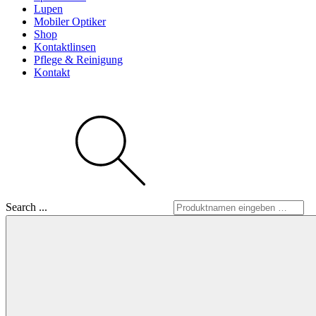
Lupen
Mobiler Optiker
Shop
Kontaktlinsen
Pflege & Reinigung
Kontakt
Search ...