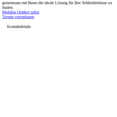
gemeinsam mit Ihnen die ideale Lösung für Ihre Sehbedürfnisse zu
finden.
Mobilen Optiker rufen
Termin vereinbaren
Kontaktdetails