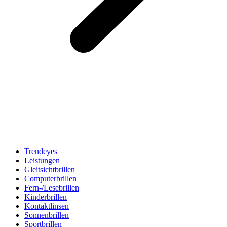
Trendeyes
Leistungen
Gleitsichtbrillen
Computerbrillen
Fern-/Lesebrillen
Kinderbrillen
Kontaktlinsen
Sonnenbrillen
Sportbrillen