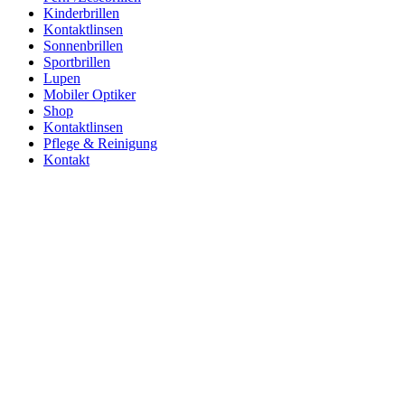
Kinderbrillen
Kontaktlinsen
Sonnenbrillen
Sportbrillen
Lupen
Mobiler Optiker
Shop
Kontaktlinsen
Pflege & Reinigung
Kontakt