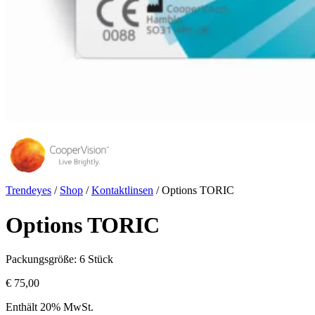
Trendeyes
/
Shop
/
Kontaktlinsen
/
Options TORIC
Options TORIC
Packungsgröße: 6 Stück
€
75,00
Enthält 20% MwSt.