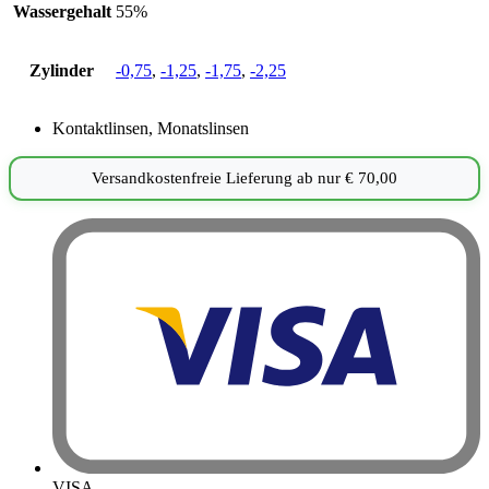
Wassergehalt
55%
Zylinder
-0,75
,
-1,25
,
-1,75
,
-2,25
Kontaktlinsen
,
Monatslinsen
Versandkostenfreie Lieferung ab nur
€
70,00
VISA