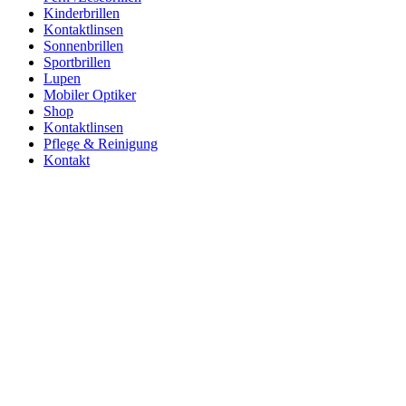
Kinderbrillen
Kontaktlinsen
Sonnenbrillen
Sportbrillen
Lupen
Mobiler Optiker
Shop
Kontaktlinsen
Pflege & Reinigung
Kontakt