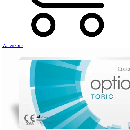
Warenkorb