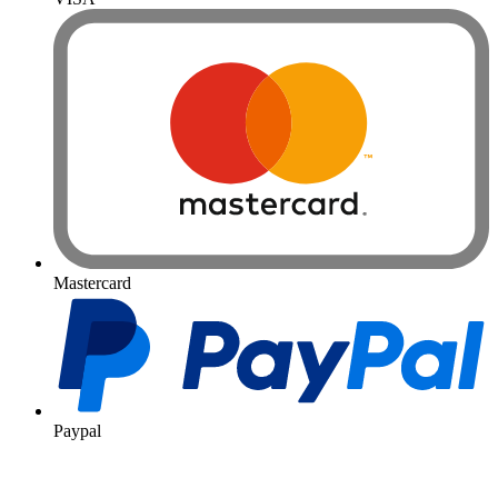
Mastercard
Paypal