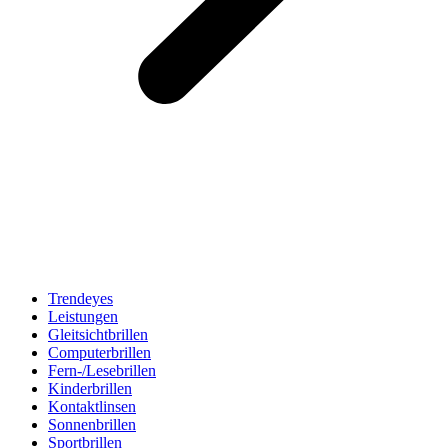
Trendeyes
Leistungen
Gleitsichtbrillen
Computerbrillen
Fern-/Lesebrillen
Kinderbrillen
Kontaktlinsen
Sonnenbrillen
Sportbrillen