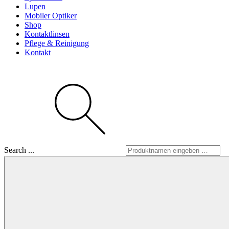
Lupen
Mobiler Optiker
Shop
Kontaktlinsen
Pflege & Reinigung
Kontakt
Search ...