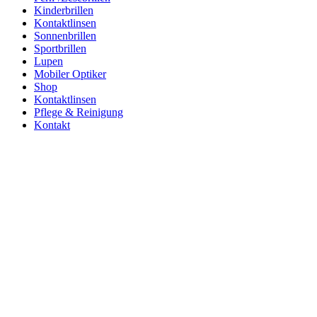
Kinderbrillen
Kontaktlinsen
Sonnenbrillen
Sportbrillen
Lupen
Mobiler Optiker
Shop
Kontaktlinsen
Pflege & Reinigung
Kontakt