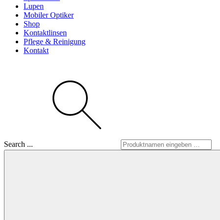
Lupen
Mobiler Optiker
Shop
Kontaktlinsen
Pflege & Reinigung
Kontakt
Search ...