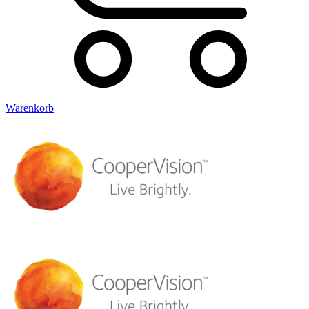
Warenkorb