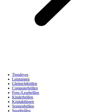
Trendeyes
Leistungen
Gleitsichtbrillen
Computerbrillen
Fern-/Lesebrillen
Kinderbrillen
Kontaktlinsen
Sonnenbrillen
Sportbrillen