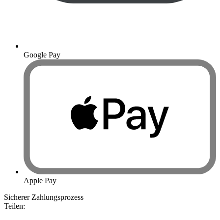
Google Pay
Apple Pay
Sicherer Zahlungsprozess
Teilen: