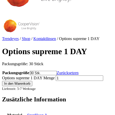
Trendeyes
/
Shop
/
Kontaktlinsen
/
Options supreme 1 DAY
Options supreme 1 DAY
Packungsgröße: 30 Stück
Packungsgröße
Zurücksetzen
Options supreme 1 DAY Menge
In den Warenkorb
Lieferzeit: 5-7 Werktage
Zusätzliche Information