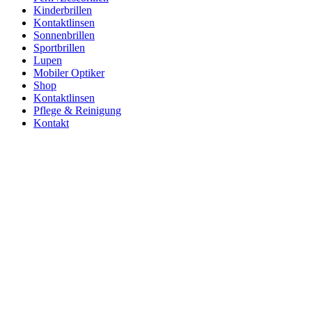
Kinderbrillen
Kontaktlinsen
Sonnenbrillen
Sportbrillen
Lupen
Mobiler Optiker
Shop
Kontaktlinsen
Pflege & Reinigung
Kontakt