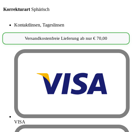
Korrekturart
Sphärisch
Kontaktlinsen
,
Tageslinsen
Versandkostenfreie Lieferung ab nur
€
70,00
VISA