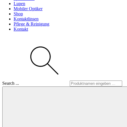
Lupen
Mobiler Optiker
Shop
Kontaktlinsen
Pflege & Reinigung
Kontakt
Search ...