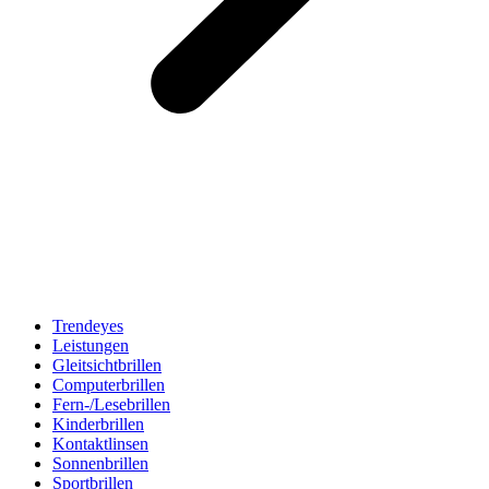
Trendeyes
Leistungen
Gleitsichtbrillen
Computerbrillen
Fern-/Lesebrillen
Kinderbrillen
Kontaktlinsen
Sonnenbrillen
Sportbrillen