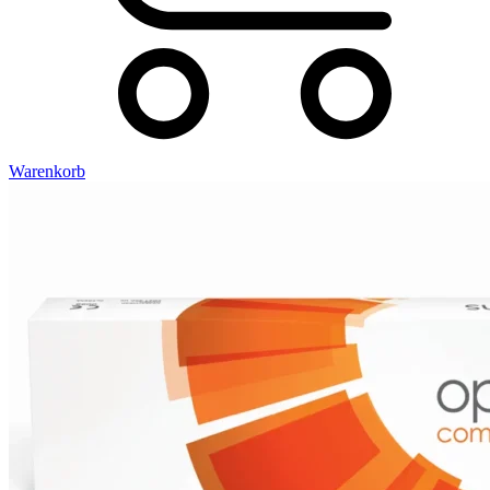
Warenkorb